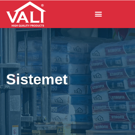
Sistemet