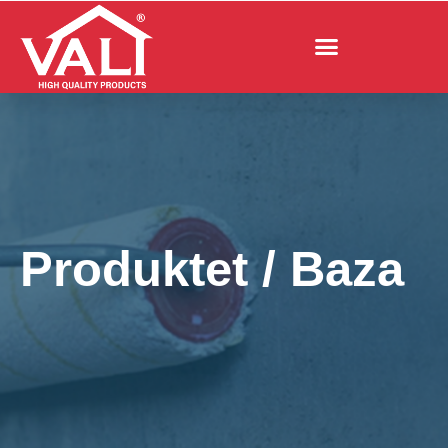
Produktet
/
Baza