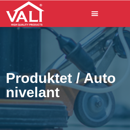
Produktet
/
Auto
nivelant